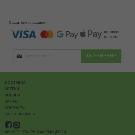
Защитени плащания
АБОНИРАНЕ
ДОСТАВКА
АПТЕКИ
НОВИНИ
ЗА НАС
КОНТАКТИ
КАРТА НА САЙТА
НАШИТЕ ЛЕКАРИ И ФАРМАЦЕВТИ