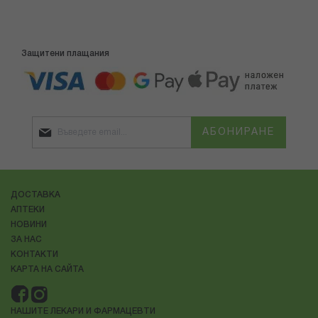
Защитени плащания
АБОНИРАНЕ
ДОСТАВКА
АПТЕКИ
НОВИНИ
ЗА НАС
КОНТАКТИ
КАРТА НА САЙТА
НАШИТЕ ЛЕКАРИ И ФАРМАЦЕВТИ