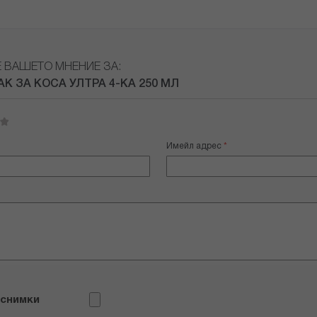
Е ВАШЕТО МНЕНИЕ ЗА:
АК ЗА КОСА УЛТРА 4-КА 250 МЛ
Имейл адрес
 снимки