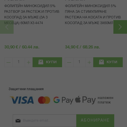
ФОЛИГЕЙН МИНОКСИДИЛ 5%
ФОЛИГЕЙН МИНОКСИДИЛ 5%
РАЗТВОР ЗА РАСТЕЖ И ПРОТИВ
ПЯНА ЗА СТИМУЛИРАНЕ
КОСОПАД ЗА МЪЖЕ (ЗА 3
РАСТЕЖА НА КОСАТА И ПРОТИВ
МЕСЕЦА) 60МЛ X3 4474
КОСОПАД ЗА МЪЖЕ 3X60МЛ 4472
30,90 € / 60.44 лв.
34,90 € / 68.26 лв.
КУПИ
КУПИ
Защитени плащания
АБОНИРАНЕ