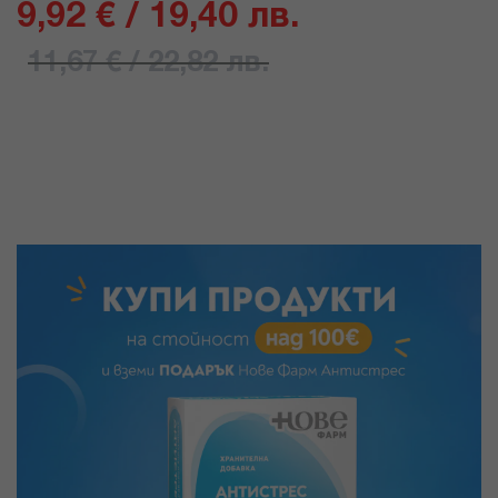
9,92 € / 19,40 лв.
11,67 € / 22,82 лв.