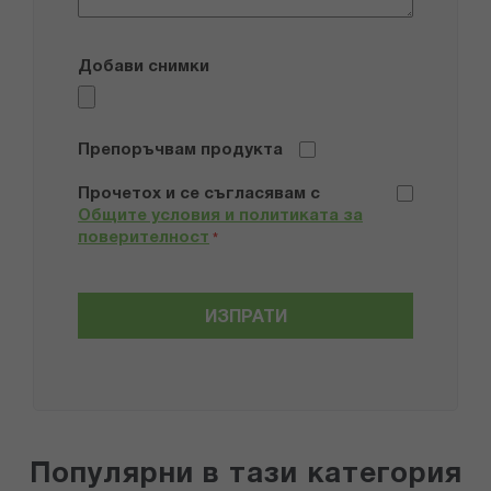
Добави снимки
Препоръчвам продукта
Прочетох и се съгласявам с
Общите условия и политиката за
поверителност
*
ИЗПРАТИ
Популярни в тази категория