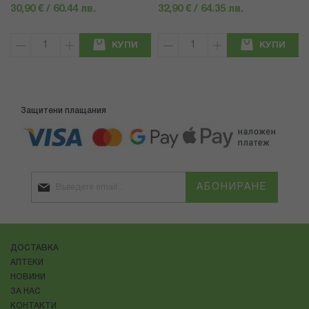
30,90 € / 60.44 лв.
32,90 € / 64.35 лв.
КУПИ
КУПИ
Защитени плащания
АБОНИРАНЕ
ДОСТАВКА
АПТЕКИ
НОВИНИ
ЗА НАС
КОНТАКТИ