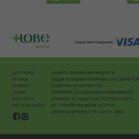
Защитени плащания
ДОСТАВКА
НАШИТЕ ЛЕКАРИ И ФАРМАЦЕВТИ
АПТЕКИ
ОБЩИ УСЛОВИЯ И ПОЛИТИКА ЗА ПОВЕРИТЕ
НОВИНИ
ПОЛИТИКА ЗА БИСКВИТКИ
ЗА НАС
ФОРМУЛЯР ЗА ПОДАВАНЕ НА РЕКЛАМАЦИЯ
КОНТАКТИ
КОМИСИЯ ЗА ЗАЩИТА НА ПОТРЕБИТЕЛИТЕ
КАРТА НА САЙТА
ЕК - ОНЛАЙН РЕШАВАНЕ НА СПОР
ЦЕНИ ВЪВ ВРЪЗКА С ЧЛ. 55Б ОТ ЗВЕБ