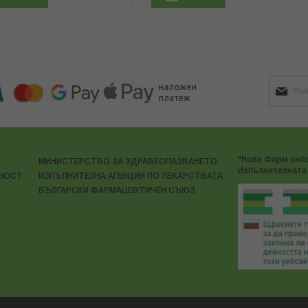
"Нове Фарм онла
МИНИСТЕРСТВО ЗА ЗДРАВЕОПАЗВАНЕТО
Изпълнителната 
ЛНОСТ
ИЗПЪЛНИТЕЛНА АГЕНЦИЯ ПО ЛЕКАРСТВАТА
БЪЛГАРСКИ ФАРМАЦЕВТИЧЕН СЪЮЗ