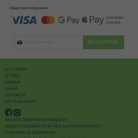
Защитени плащания
АБОНИРАНЕ
ДОСТАВКА
АПТЕКИ
НОВИНИ
ЗА НАС
КОНТАКТИ
КАРТА НА САЙТА
НАШИТЕ ЛЕКАРИ И ФАРМАЦЕВТИ
ОБЩИ УСЛОВИЯ И ПОЛИТИКА ЗА ПОВЕРИТЕЛНОСТ
ПОЛИТИКА ЗА БИСКВИТКИ