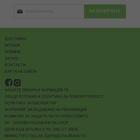
АБОНИРАНЕ
ДОСТАВКА
АПТЕКИ
НОВИНИ
ЗА НАС
КОНТАКТИ
КАРТА НА САЙТА
НАШИТЕ ЛЕКАРИ И ФАРМАЦЕВТИ
ОБЩИ УСЛОВИЯ И ПОЛИТИКА ЗА ПОВЕРИТЕЛНОСТ
ПОЛИТИКА ЗА БИСКВИТКИ
ФОРМУЛЯР ЗА ПОДАВАНЕ НА РЕКЛАМАЦИЯ
КОМИСИЯ ЗА ЗАЩИТА НА ПОТРЕБИТЕЛИТЕ
ЕК - ОНЛАЙН РЕШАВАНЕ НА СПОР
ЦЕНИ ВЪВ ВРЪЗКА С ЧЛ. 55Б ОТ ЗВЕБ
МИНИСТЕРСТВО ЗА ЗДРАВЕОПАЗВАНЕТО