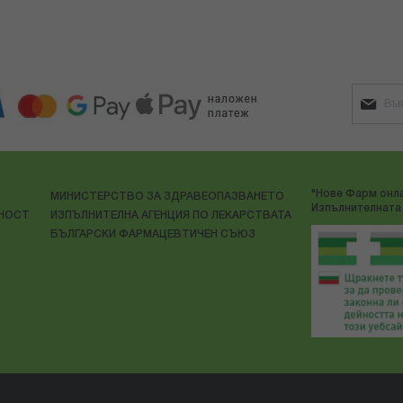
"Нове Фарм онла
МИНИСТЕРСТВО ЗА ЗДРАВЕОПАЗВАНЕТО
Изпълнителната 
ЛНОСТ
ИЗПЪЛНИТЕЛНА АГЕНЦИЯ ПО ЛЕКАРСТВАТА
БЪЛГАРСКИ ФАРМАЦЕВТИЧЕН СЪЮЗ