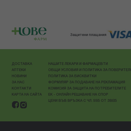
Защитени плащания
ДОСТАВКА
НАШИТЕ ЛЕКАРИ И ФАРМАЦЕВТИ
АПТЕКИ
ОБЩИ УСЛОВИЯ И ПОЛИТИКА ЗА ПОВЕРИТЕ
НОВИНИ
ПОЛИТИКА ЗА БИСКВИТКИ
ЗА НАС
ФОРМУЛЯР ЗА ПОДАВАНЕ НА РЕКЛАМАЦИЯ
КОНТАКТИ
КОМИСИЯ ЗА ЗАЩИТА НА ПОТРЕБИТЕЛИТЕ
КАРТА НА САЙТА
ЕК - ОНЛАЙН РЕШАВАНЕ НА СПОР
ЦЕНИ ВЪВ ВРЪЗКА С ЧЛ. 55Б ОТ ЗВЕБ