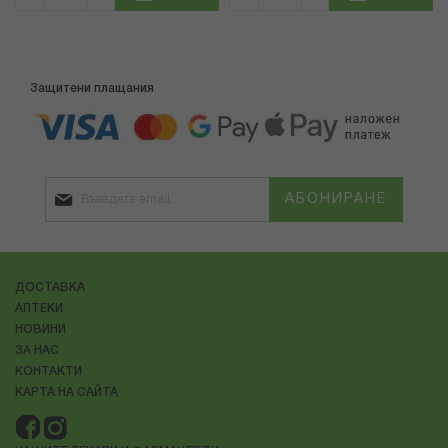
Защитени плащания
АБОНИРАНЕ
ДОСТАВКА
АПТЕКИ
НОВИНИ
ЗА НАС
КОНТАКТИ
КАРТА НА САЙТА