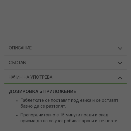
ОПИСАНИЕ
СЪСТАВ
НАЧИН НА УПОТРЕБА
ДОЗИРОВКА и ПРИЛОЖЕНИЕ
Таблетките се поставят под езика и се оставят
бавно да се разтопят.
Препоръчително е 15 минути преди и след
приема да не се употребяват храни и течности.