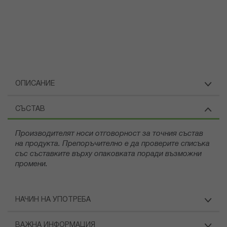
ОПИСАНИЕ
СЪСТАВ
Производителят носи отговорност за точния състав
на продукта. Препоръчително е да проверите списъка
със съставките върху опаковката поради възможни
промени.
НАЧИН НА УПОТРЕБА
ВАЖНА ИНФОРМАЦИЯ