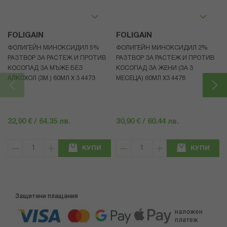
FOLIGAIN
FOLIGAIN
ФОЛИГЕЙН МИНОКСИДИЛ 5%
ФОЛИГЕЙН МИНОКСИДИЛ 2%
РАЗТВОР ЗА РАСТЕЖ И ПРОТИВ
РАЗТВОР ЗА РАСТЕЖ И ПРОТИВ
КОСОПАД ЗА МЪЖЕ БЕЗ
КОСОПАД ЗА ЖЕНИ (ЗА 3
АЛКОХОЛ (3М.) 60МЛ X 3 4473
МЕСЕЦА) 60МЛ X3 4478
32,90 € / 64.35 лв.
30,90 € / 60.44 лв.
КУПИ
КУПИ
Защитени плащания