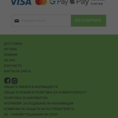
АБОНИРАНЕ
ДОСТАВКА
АПТЕКИ
НОВИНИ
ЗА НАС
КОНТАКТИ
КАРТА НА САЙТА
НАШИТЕ ЛЕКАРИ И ФАРМАЦЕВТИ
ОБЩИ УСЛОВИЯ И ПОЛИТИКА ЗА ПОВЕРИТЕЛНОСТ
ПОЛИТИКА ЗА БИСКВИТКИ
ФОРМУЛЯР ЗА ПОДАВАНЕ НА РЕКЛАМАЦИЯ
КОМИСИЯ ЗА ЗАЩИТА НА ПОТРЕБИТЕЛИТЕ
ЕК - ОНЛАЙН РЕШАВАНЕ НА СПОР