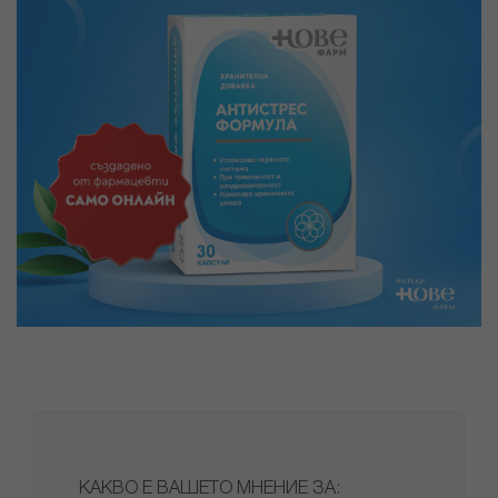
КАКВО Е ВАШЕТО МНЕНИЕ ЗА: