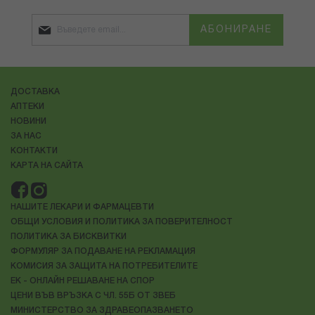
АБОНИРАНЕ
ДОСТАВКА
АПТЕКИ
НОВИНИ
ЗА НАС
КОНТАКТИ
КАРТА НА САЙТА
НАШИТЕ ЛЕКАРИ И ФАРМАЦЕВТИ
ОБЩИ УСЛОВИЯ И ПОЛИТИКА ЗА ПОВЕРИТЕЛНОСТ
ПОЛИТИКА ЗА БИСКВИТКИ
ФОРМУЛЯР ЗА ПОДАВАНЕ НА РЕКЛАМАЦИЯ
КОМИСИЯ ЗА ЗАЩИТА НА ПОТРЕБИТЕЛИТЕ
ЕК - ОНЛАЙН РЕШАВАНЕ НА СПОР
ЦЕНИ ВЪВ ВРЪЗКА С ЧЛ. 55Б ОТ ЗВЕБ
МИНИСТЕРСТВО ЗА ЗДРАВЕОПАЗВАНЕТО