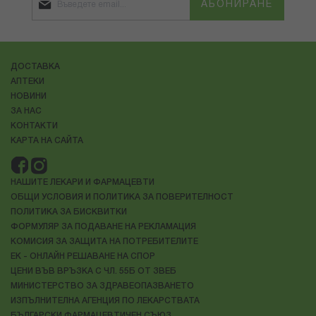
АБОНИРАНЕ
ДОСТАВКА
АПТЕКИ
НОВИНИ
ЗА НАС
КОНТАКТИ
КАРТА НА САЙТА
НАШИТЕ ЛЕКАРИ И ФАРМАЦЕВТИ
ОБЩИ УСЛОВИЯ И ПОЛИТИКА ЗА ПОВЕРИТЕЛНОСТ
ПОЛИТИКА ЗА БИСКВИТКИ
ФОРМУЛЯР ЗА ПОДАВАНЕ НА РЕКЛАМАЦИЯ
КОМИСИЯ ЗА ЗАЩИТА НА ПОТРЕБИТЕЛИТЕ
ЕК - ОНЛАЙН РЕШАВАНЕ НА СПОР
ЦЕНИ ВЪВ ВРЪЗКА С ЧЛ. 55Б ОТ ЗВЕБ
МИНИСТЕРСТВО ЗА ЗДРАВЕОПАЗВАНЕТО
ИЗПЪЛНИТЕЛНА АГЕНЦИЯ ПО ЛЕКАРСТВАТА
БЪЛГАРСКИ ФАРМАЦЕВТИЧЕН СЪЮЗ