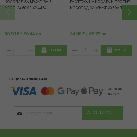
КОСОПАД ЗА МЪЖЕ (ЗА 3
РАСТЕЖА НА КОСАТА И ПРОТИВ
МЕСЕЦА) 60МЛ X3 4474
КОСОПАД ЗА МЪЖЕ 3X60МЛ 4472
30,90 € / 60.44 лв.
34,90 € / 68.26 лв.
КУПИ
КУПИ
Защитени плащания
АБОНИРАНЕ