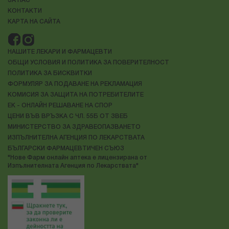
ЗА НАС
КОНТАКТИ
КАРТА НА САЙТА
НАШИТЕ ЛЕКАРИ И ФАРМАЦЕВТИ
ОБЩИ УСЛОВИЯ И ПОЛИТИКА ЗА ПОВЕРИТЕЛНОСТ
ПОЛИТИКА ЗА БИСКВИТКИ
ФОРМУЛЯР ЗА ПОДАВАНЕ НА РЕКЛАМАЦИЯ
КОМИСИЯ ЗА ЗАЩИТА НА ПОТРЕБИТЕЛИТЕ
ЕК - ОНЛАЙН РЕШАВАНЕ НА СПОР
ЦЕНИ ВЪВ ВРЪЗКА С ЧЛ. 55Б ОТ ЗВЕБ
МИНИСТЕРСТВО ЗА ЗДРАВЕОПАЗВАНЕТО
ИЗПЪЛНИТЕЛНА АГЕНЦИЯ ПО ЛЕКАРСТВАТА
БЪЛГАРСКИ ФАРМАЦЕВТИЧЕН СЪЮЗ
"Нове Фарм онлайн аптека е лицензирана от
Изпълнителната Агенция по Лекарствата"