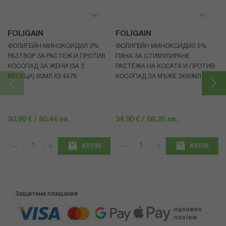
FOLIGAIN
FOLIGAIN
ФОЛИГЕЙН МИНОКСИДИЛ 2%
ФОЛИГЕЙН МИНОКСИДИЛ 5%
РАЗТВОР ЗА РАСТЕЖ И ПРОТИВ
ПЯНА ЗА СТИМУЛИРАНЕ
КОСОПАД ЗА ЖЕНИ (ЗА 3
РАСТЕЖА НА КОСАТА И ПРОТИВ
МЕСЕЦА) 60МЛ X3 4478
КОСОПАД ЗА МЪЖЕ 3X60МЛ 4472
30,90 € / 60.44 лв.
34,90 € / 68.26 лв.
КУПИ
КУПИ
Защитени плащания