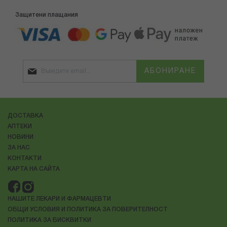
Защитени плащания
АБОНИРАНЕ
ДОСТАВКА
АПТЕКИ
НОВИНИ
ЗА НАС
КОНТАКТИ
КАРТА НА САЙТА
НАШИТЕ ЛЕКАРИ И ФАРМАЦЕВТИ
ОБЩИ УСЛОВИЯ И ПОЛИТИКА ЗА ПОВЕРИТЕЛНОСТ
ПОЛИТИКА ЗА БИСКВИТКИ