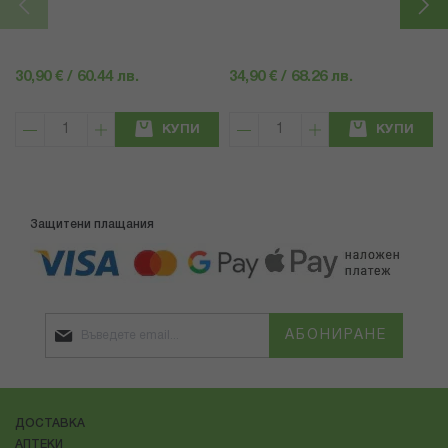
30,90 € / 60.44 лв.
34,90 € / 68.26 лв.
КУПИ
КУПИ
Защитени плащания
АБОНИРАНЕ
ДОСТАВКА
АПТЕКИ