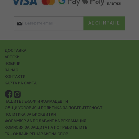
АБОНИРАНЕ
ДОСТАВКА
АПТЕКИ
НОВИНИ
ЗА НАС
КОНТАКТИ
КАРТА НА САЙТА
НАШИТЕ ЛЕКАРИ И ФАРМАЦЕВТИ
ОБЩИ УСЛОВИЯ И ПОЛИТИКА ЗА ПОВЕРИТЕЛНОСТ
ПОЛИТИКА ЗА БИСКВИТКИ
ФОРМУЛЯР ЗА ПОДАВАНЕ НА РЕКЛАМАЦИЯ
КОМИСИЯ ЗА ЗАЩИТА НА ПОТРЕБИТЕЛИТЕ
ЕК - ОНЛАЙН РЕШАВАНЕ НА СПОР