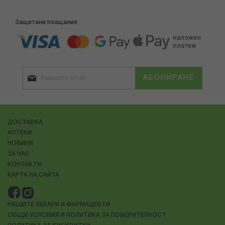
Защитени плащания
АБОНИРАНЕ
ДОСТАВКА
АПТЕКИ
НОВИНИ
ЗА НАС
КОНТАКТИ
КАРТА НА САЙТА
НАШИТЕ ЛЕКАРИ И ФАРМАЦЕВТИ
ОБЩИ УСЛОВИЯ И ПОЛИТИКА ЗА ПОВЕРИТЕЛНОСТ