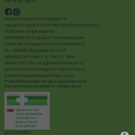
КАРТА НА САЙТА
НАШИТЕ ЛЕКАРИ И ФАРМАЦЕВТИ
ОБЩИ УСЛОВИЯ И ПОЛИТИКА ЗА ПОВЕРИТЕЛНОСТ
ПОЛИТИКА ЗА БИСКВИТКИ
ФОРМУЛЯР ЗА ПОДАВАНЕ НА РЕКЛАМАЦИЯ
КОМИСИЯ ЗА ЗАЩИТА НА ПОТРЕБИТЕЛИТЕ
ЕК - ОНЛАЙН РЕШАВАНЕ НА СПОР
ЦЕНИ ВЪВ ВРЪЗКА С ЧЛ. 55Б ОТ ЗВЕБ
МИНИСТЕРСТВО ЗА ЗДРАВЕОПАЗВАНЕТО
ИЗПЪЛНИТЕЛНА АГЕНЦИЯ ПО ЛЕКАРСТВАТА
БЪЛГАРСКИ ФАРМАЦЕВТИЧЕН СЪЮЗ
"Нове Фарм онлайн аптека е лицензирана от
Изпълнителната Агенция по Лекарствата"
ДОСТАВЯМЕ С: