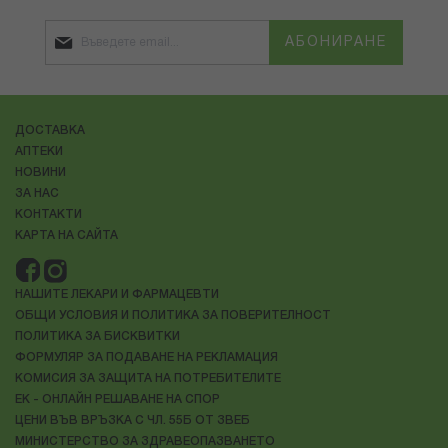
АБОНИРАНЕ
ДОСТАВКА
АПТЕКИ
НОВИНИ
ЗА НАС
КОНТАКТИ
КАРТА НА САЙТА
НАШИТЕ ЛЕКАРИ И ФАРМАЦЕВТИ
ОБЩИ УСЛОВИЯ И ПОЛИТИКА ЗА ПОВЕРИТЕЛНОСТ
ПОЛИТИКА ЗА БИСКВИТКИ
ФОРМУЛЯР ЗА ПОДАВАНЕ НА РЕКЛАМАЦИЯ
КОМИСИЯ ЗА ЗАЩИТА НА ПОТРЕБИТЕЛИТЕ
ЕК - ОНЛАЙН РЕШАВАНЕ НА СПОР
ЦЕНИ ВЪВ ВРЪЗКА С ЧЛ. 55Б ОТ ЗВЕБ
МИНИСТЕРСТВО ЗА ЗДРАВЕОПАЗВАНЕТО