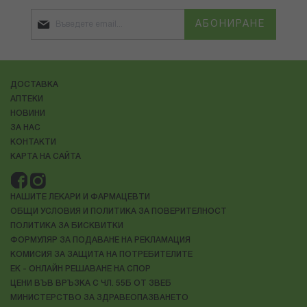
АБОНИРАНЕ
ДОСТАВКА
АПТЕКИ
НОВИНИ
ЗА НАС
КОНТАКТИ
КАРТА НА САЙТА
НАШИТЕ ЛЕКАРИ И ФАРМАЦЕВТИ
ОБЩИ УСЛОВИЯ И ПОЛИТИКА ЗА ПОВЕРИТЕЛНОСТ
ПОЛИТИКА ЗА БИСКВИТКИ
ФОРМУЛЯР ЗА ПОДАВАНЕ НА РЕКЛАМАЦИЯ
КОМИСИЯ ЗА ЗАЩИТА НА ПОТРЕБИТЕЛИТЕ
ЕК - ОНЛАЙН РЕШАВАНЕ НА СПОР
ЦЕНИ ВЪВ ВРЪЗКА С ЧЛ. 55Б ОТ ЗВЕБ
МИНИСТЕРСТВО ЗА ЗДРАВЕОПАЗВАНЕТО