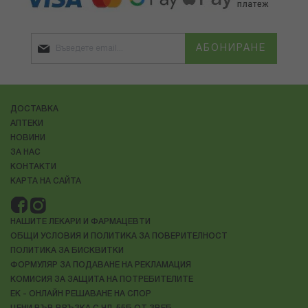
АБОНИРАНЕ
ДОСТАВКА
АПТЕКИ
НОВИНИ
ЗА НАС
КОНТАКТИ
КАРТА НА САЙТА
НАШИТЕ ЛЕКАРИ И ФАРМАЦЕВТИ
ОБЩИ УСЛОВИЯ И ПОЛИТИКА ЗА ПОВЕРИТЕЛНОСТ
ПОЛИТИКА ЗА БИСКВИТКИ
ФОРМУЛЯР ЗА ПОДАВАНЕ НА РЕКЛАМАЦИЯ
КОМИСИЯ ЗА ЗАЩИТА НА ПОТРЕБИТЕЛИТЕ
ЕК - ОНЛАЙН РЕШАВАНЕ НА СПОР