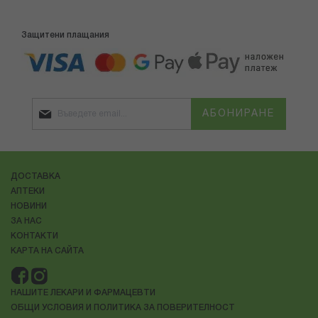
Защитени плащания
АБОНИРАНЕ
ДОСТАВКА
АПТЕКИ
НОВИНИ
ЗА НАС
КОНТАКТИ
КАРТА НА САЙТА
НАШИТЕ ЛЕКАРИ И ФАРМАЦЕВТИ
ОБЩИ УСЛОВИЯ И ПОЛИТИКА ЗА ПОВЕРИТЕЛНОСТ