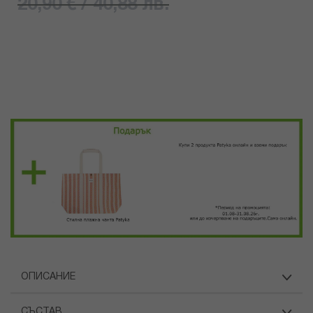
20,90 € / 40,88 лв.
ОПИСАНИЕ
СЪСТАВ