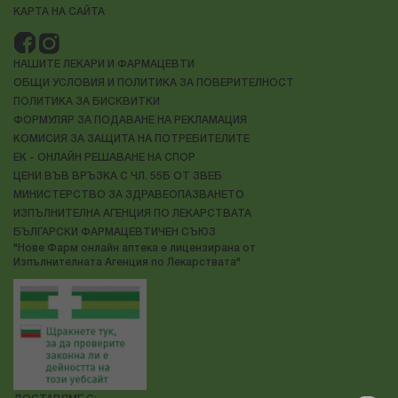
КАРТА НА САЙТА
НАШИТЕ ЛЕКАРИ И ФАРМАЦЕВТИ
ОБЩИ УСЛОВИЯ И ПОЛИТИКА ЗА ПОВЕРИТЕЛНОСТ
ПОЛИТИКА ЗА БИСКВИТКИ
ФОРМУЛЯР ЗА ПОДАВАНЕ НА РЕКЛАМАЦИЯ
КОМИСИЯ ЗА ЗАЩИТА НА ПОТРЕБИТЕЛИТЕ
ЕК - ОНЛАЙН РЕШАВАНЕ НА СПОР
ЦЕНИ ВЪВ ВРЪЗКА С ЧЛ. 55Б ОТ ЗВЕБ
МИНИСТЕРСТВО ЗА ЗДРАВЕОПАЗВАНЕТО
ИЗПЪЛНИТЕЛНА АГЕНЦИЯ ПО ЛЕКАРСТВАТА
БЪЛГАРСКИ ФАРМАЦЕВТИЧЕН СЪЮЗ
"Нове Фарм онлайн аптека е лицензирана от
Изпълнителната Агенция по Лекарствата"