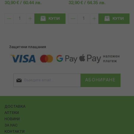
30,90 € / 60.44 лв.
32,90 € / 64.35 лв.
КУПИ
КУПИ
Защитени плащания
АБОНИРАНЕ
ДОСТАВКА
АПТЕКИ
НОВИНИ
ЗА НАС
КОНТАКТИ