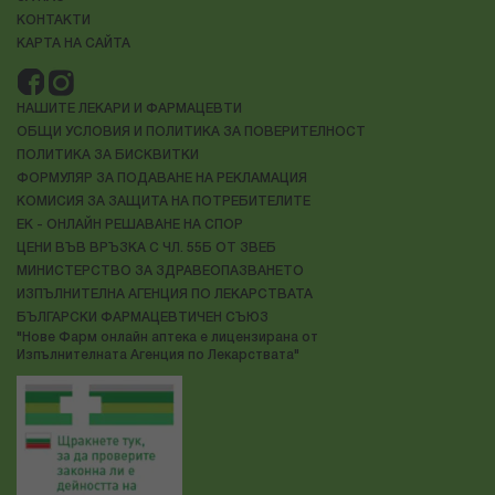
КОНТАКТИ
КАРТА НА САЙТА
НАШИТЕ ЛЕКАРИ И ФАРМАЦЕВТИ
ОБЩИ УСЛОВИЯ И ПОЛИТИКА ЗА ПОВЕРИТЕЛНОСТ
ПОЛИТИКА ЗА БИСКВИТКИ
ФОРМУЛЯР ЗА ПОДАВАНЕ НА РЕКЛАМАЦИЯ
КОМИСИЯ ЗА ЗАЩИТА НА ПОТРЕБИТЕЛИТЕ
ЕК - ОНЛАЙН РЕШАВАНЕ НА СПОР
ЦЕНИ ВЪВ ВРЪЗКА С ЧЛ. 55Б ОТ ЗВЕБ
МИНИСТЕРСТВО ЗА ЗДРАВЕОПАЗВАНЕТО
ИЗПЪЛНИТЕЛНА АГЕНЦИЯ ПО ЛЕКАРСТВАТА
БЪЛГАРСКИ ФАРМАЦЕВТИЧЕН СЪЮЗ
"Нове Фарм онлайн аптека е лицензирана от
Изпълнителната Агенция по Лекарствата"