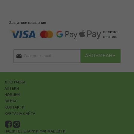
Защитени плащания
АБОНИРАНЕ
ДОСТАВКА
АПТЕКИ
НОВИНИ
ЗА НАС
КОНТАКТИ
КАРТА НА САЙТА
НАШИТЕ ЛЕКАРИ И ФАРМАЦЕВТИ