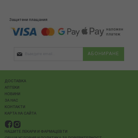
Защитени плащания
АБОНИРАНЕ
ДОСТАВКА
АПТЕКИ
НОВИНИ
ЗА НАС
КОНТАКТИ
КАРТА НА САЙТА
НАШИТЕ ЛЕКАРИ И ФАРМАЦЕВТИ