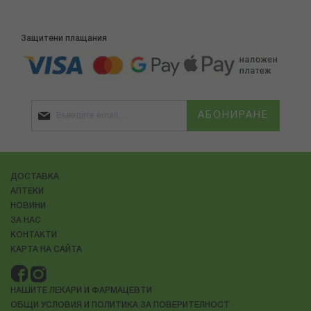
Защитени плащания
АБОНИРАНЕ
ДОСТАВКА
АПТЕКИ
НОВИНИ
ЗА НАС
КОНТАКТИ
КАРТА НА САЙТА
НАШИТЕ ЛЕКАРИ И ФАРМАЦЕВТИ
ОБЩИ УСЛОВИЯ И ПОЛИТИКА ЗА ПОВЕРИТЕЛНОСТ