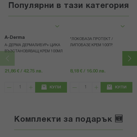
Популярни в тази категория
A-Derma
*ЛОКОБАЗА ПРОТЕКТ /
А-ДЕРМА ДЕРМАЛИБУР+ ЦИКА
ЛИПОБАЗЕ КРЕМ 100ГР.
ВЪЗСТАНОВЯВАЩ КРЕМ 100МЛ
21,86 € / 42.75 лв.
8,18 € / 16.00 лв.
КУПИ
КУПИ
Комплекти за подарък 🆕