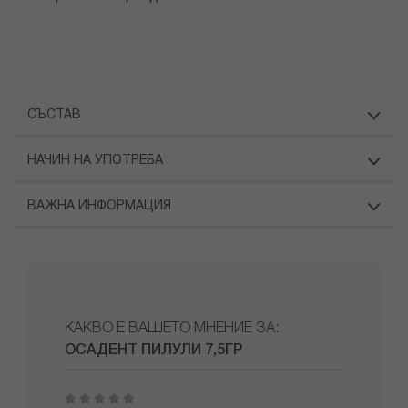
СЪСТАВ
НАЧИН НА УПОТРЕБА
ВАЖНА ИНФОРМАЦИЯ
КАКВО Е ВАШЕТО МНЕНИЕ ЗА:
ОСАДЕНТ ПИЛУЛИ 7,5ГР