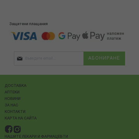
Защитени плащания
АБОНИРАНЕ
ДОСТАВКА
АПТЕКИ
НОВИНИ
ЗА НАС
КОНТАКТИ
КАРТА НА САЙТА
НАШИТЕ ЛЕКАРИ И ФАРМАЦЕВТИ