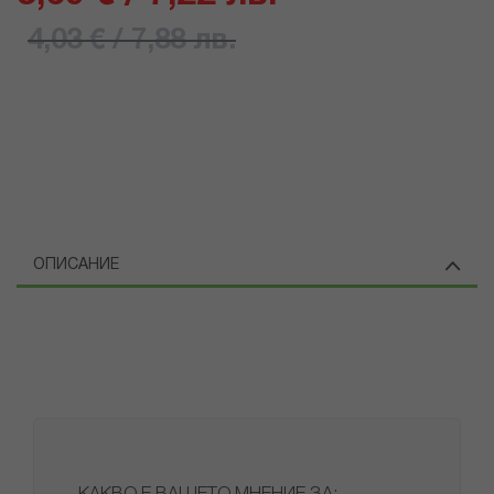
4,03 € / 7,88 лв.
ОПИСАНИЕ