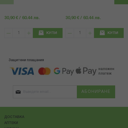
30,90 € / 60.44 лв.
30,90 € / 60.44 лв.
КУПИ
КУПИ
Защитени плащания
АБОНИРАНЕ
ДОСТАВКА
АПТЕКИ