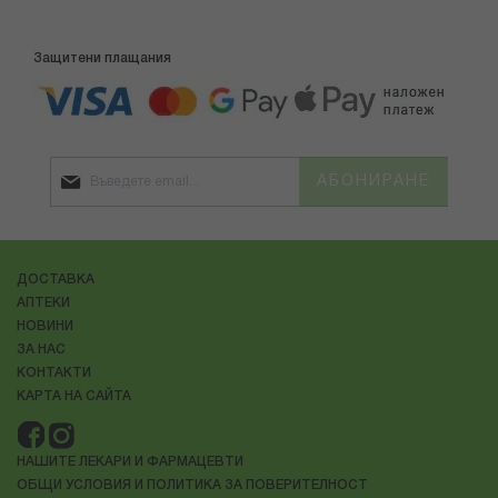
Защитени плащания
АБОНИРАНЕ
ДОСТАВКА
АПТЕКИ
НОВИНИ
ЗА НАС
КОНТАКТИ
КАРТА НА САЙТА
НАШИТЕ ЛЕКАРИ И ФАРМАЦЕВТИ
ОБЩИ УСЛОВИЯ И ПОЛИТИКА ЗА ПОВЕРИТЕЛНОСТ