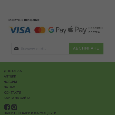
Защитени плащания
АБОНИРАНЕ
ДОСТАВКА
АПТЕКИ
НОВИНИ
ЗА НАС
КОНТАКТИ
КАРТА НА САЙТА
НАШИТЕ ЛЕКАРИ И ФАРМАЦЕВТИ