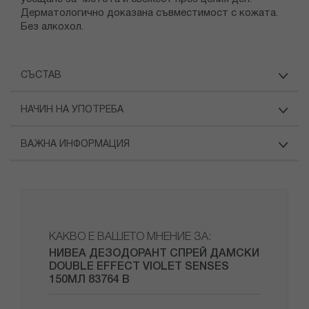
Дерматологично доказана съвместимост с кожата.
Без алкохол.
СЪСТАВ
НАЧИН НА УПОТРЕБА
ВАЖНА ИНФОРМАЦИЯ
КАКВО Е ВАШЕТО МНЕНИЕ ЗА:
НИВЕА ДЕЗОДОРАНТ СПРЕЙ ДАМСКИ
DOUBLE EFFECT VIOLET SENSES
150МЛ 83764 В