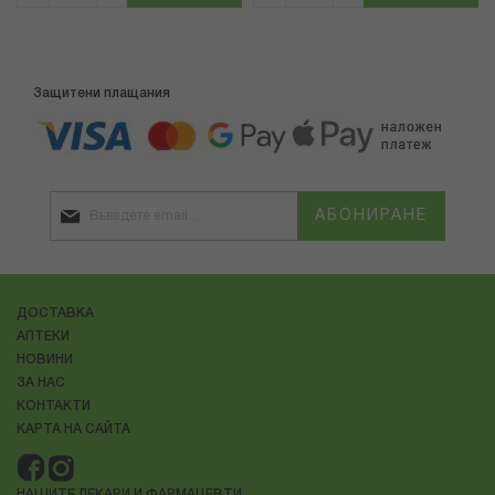
Защитени плащания
АБОНИРАНЕ
ДОСТАВКА
АПТЕКИ
НОВИНИ
ЗА НАС
КОНТАКТИ
КАРТА НА САЙТА
НАШИТЕ ЛЕКАРИ И ФАРМАЦЕВТИ