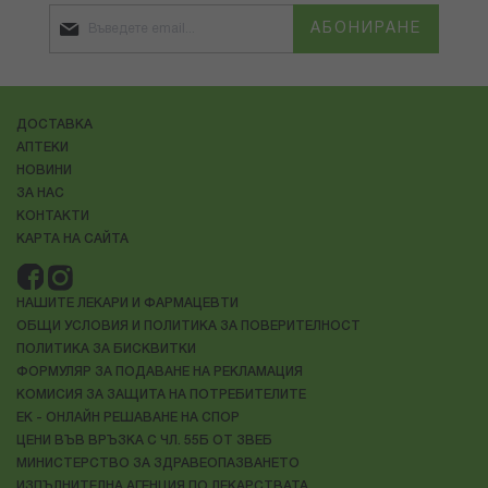
АБОНИРАНЕ
ДОСТАВКА
АПТЕКИ
НОВИНИ
ЗА НАС
КОНТАКТИ
КАРТА НА САЙТА
НАШИТЕ ЛЕКАРИ И ФАРМАЦЕВТИ
ОБЩИ УСЛОВИЯ И ПОЛИТИКА ЗА ПОВЕРИТЕЛНОСТ
ПОЛИТИКА ЗА БИСКВИТКИ
ФОРМУЛЯР ЗА ПОДАВАНЕ НА РЕКЛАМАЦИЯ
КОМИСИЯ ЗА ЗАЩИТА НА ПОТРЕБИТЕЛИТЕ
ЕК - ОНЛАЙН РЕШАВАНЕ НА СПОР
ЦЕНИ ВЪВ ВРЪЗКА С ЧЛ. 55Б ОТ ЗВЕБ
МИНИСТЕРСТВО ЗА ЗДРАВЕОПАЗВАНЕТО
ИЗПЪЛНИТЕЛНА АГЕНЦИЯ ПО ЛЕКАРСТВАТА