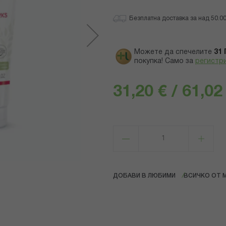
Безплатна доставка за над 50.00 
Можете да спечелите
31
покупка! Само за
регистр
31,20 € / 61,02
ДОБАВИ В ЛЮБИМИ
ВСИЧКО ОТ 