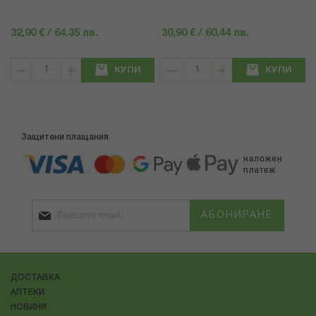
32,90 € / 64.35 лв.
30,90 € / 60.44 лв.
КУПИ
КУПИ
Защитени плащания
АБОНИРАНЕ
ДОСТАВКА
АПТЕКИ
НОВИНИ