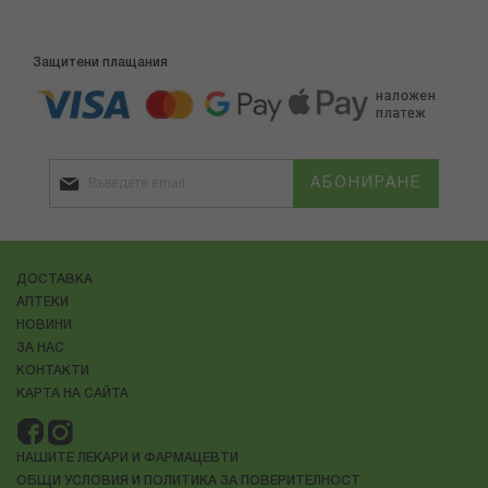
Защитени плащания
АБОНИРАНЕ
ДОСТАВКА
АПТЕКИ
НОВИНИ
ЗА НАС
КОНТАКТИ
КАРТА НА САЙТА
НАШИТЕ ЛЕКАРИ И ФАРМАЦЕВТИ
ОБЩИ УСЛОВИЯ И ПОЛИТИКА ЗА ПОВЕРИТЕЛНОСТ