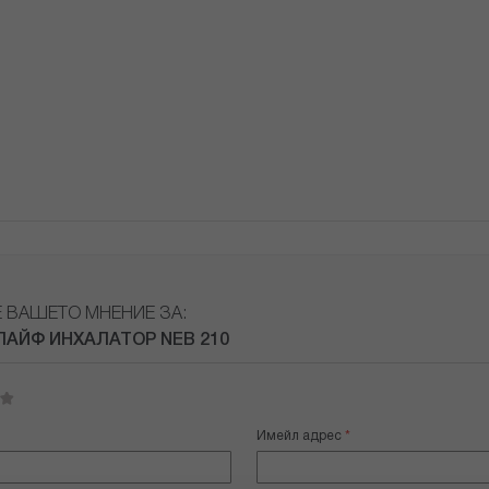
Е ВАШЕТО МНЕНИЕ ЗА:
АЙФ ИНХАЛАТОР NEB 210
Имейл адрес