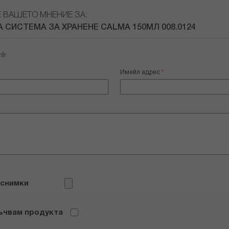
Е ВАШЕТО МНЕНИЕ ЗА:
 СИСТЕМА ЗА ХРАНЕНЕ CALMA 150МЛ 008.0124
Имейл адрес
 снимки
ъчвам продукта