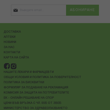
АБОНИРАНЕ
ДОСТАВКА
АПТЕКИ
НОВИНИ
ЗА НАС
КОНТАКТИ
КАРТА НА САЙТА
НАШИТЕ ЛЕКАРИ И ФАРМАЦЕВТИ
ОБЩИ УСЛОВИЯ И ПОЛИТИКА ЗА ПОВЕРИТЕЛНОСТ
ПОЛИТИКА ЗА БИСКВИТКИ
ФОРМУЛЯР ЗА ПОДАВАНЕ НА РЕКЛАМАЦИЯ
КОМИСИЯ ЗА ЗАЩИТА НА ПОТРЕБИТЕЛИТЕ
ЕК - ОНЛАЙН РЕШАВАНЕ НА СПОР
ЦЕНИ ВЪВ ВРЪЗКА С ЧЛ. 55Б ОТ ЗВЕБ
МИНИСТЕРСТВО ЗА ЗДРАВЕОПАЗВАНЕТО