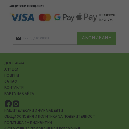
Защитени плащания
АБОНИРАНЕ
ДОСТАВКА
АПТЕКИ
НОВИНИ
ЗА НАС
КОНТАКТИ
КАРТА НА САЙТА
НАШИТЕ ЛЕКАРИ И ФАРМАЦЕВТИ
ОБЩИ УСЛОВИЯ И ПОЛИТИКА ЗА ПОВЕРИТЕЛНОСТ
ПОЛИТИКА ЗА БИСКВИТКИ
ФОРМУЛЯР ЗА ПОДАВАНЕ НА РЕКЛАМАЦИЯ