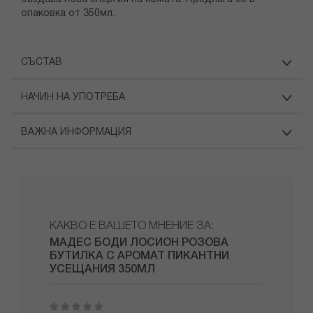
опаковка от 350мл.
СЪСТАВ
НАЧИН НА УПОТРЕБА
ВАЖНА ИНФОРМАЦИЯ
КАКВО Е ВАШЕТО МНЕНИЕ ЗА:
МАДЕС БОДИ ЛОСИОН РОЗОВА
БУТИЛКА С АРОМАТ ПИКАНТНИ
УСЕЩАНИЯ 350МЛ